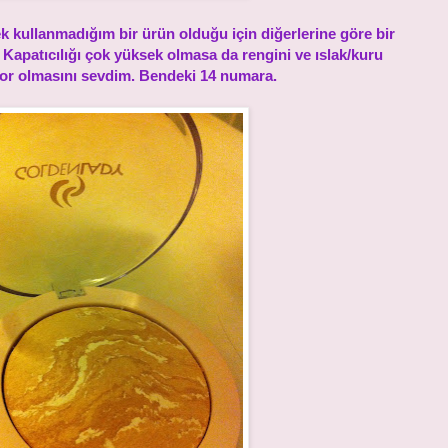
k kullanmadığım bir ürün olduğu için diğerlerine göre bir
Kapatıcılığı çok yüksek olmasa da rengini ve ıslak/kuru
iyor olmasını sevdim. Bendeki 14 numara.